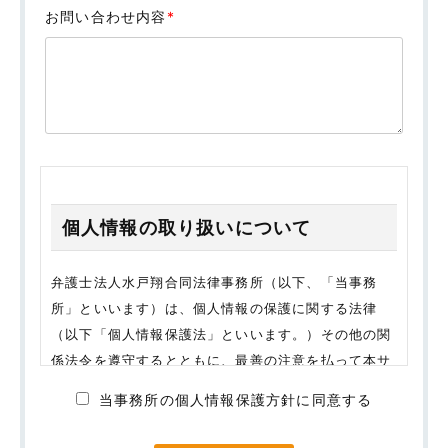
お問い合わせ内容
*
個人情報の取り扱いについて
弁護士法人水戸翔合同法律事務所（以下、「当事務
所」といいます）は、個人情報の保護に関する法律
（以下「個人情報保護法」といいます。）その他の関
係法令を遵守するとともに、最善の注意を払って本サ
イトの利用者（以下、「ご利用者様」といいます。）
当事務所の個人情報保護方針に同意する
の個人情報を保護することが社会的責務であると考
え、ご利用者様に安心し、また安全に本サイトをご利