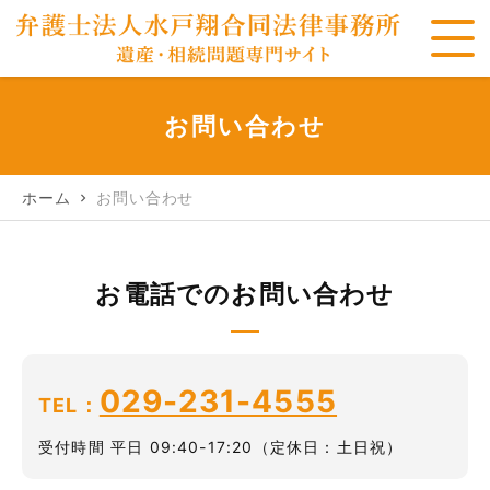
お問い合わせ
ホーム
お問い合わせ
chevron_right
お電話でのお問い合わせ
029-231-4555
TEL：
受付時間 平日 09:40-17:20（定休日：土日祝）