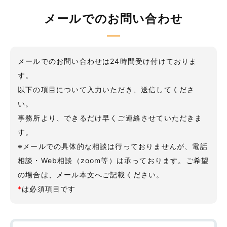
メールでのお問い合わせ
メールでのお問い合わせは24時間受け付けておりま
す。
以下の項目について入力いただき、送信してくださ
い。
事務所より、できるだけ早くご連絡させていただきま
す。
※メールでの具体的な相談は行っておりませんが、電話
相談・Web相談（zoom等）は承っております。ご希望
の場合は、メール本文へご記載ください。
*
は必須項目です