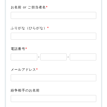
お名前 or ご担当者名
*
ふりがな（ひらがな）
*
電話番号
*
-
-
メールアドレス
*
紛争相手のお名前